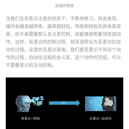
技能的熟练
当我们在有意识注意的状态下，不断地练习，就会发现，
操作会越来越熟练，越来越轻松。熟练和轻松的具体表现
是，你不再需要那么去注意控制，就能够按照要领完成动
作。这样，有意识的控制过程，就逐渐转化为无意识的自
动化过程。这里的无意识是指，我们甚至意识不到这个动
作的过程，自动化过程的含义是，这个动作的完成，可以
不需要意识的主动控制。