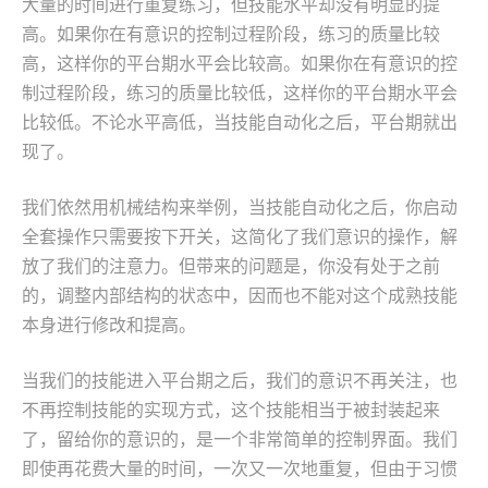
大量的时间进行重复练习，但技能水平却没有明显的提
高。如果你在有意识的控制过程阶段，练习的质量比较
高，这样你的平台期水平会比较高。如果你在有意识的控
制过程阶段，练习的质量比较低，这样你的平台期水平会
比较低。不论水平高低，当技能自动化之后，平台期就出
现了。
我们依然用机械结构来举例，当技能自动化之后，你启动
全套操作只需要按下开关，这简化了我们意识的操作，解
放了我们的注意力。但带来的问题是，你没有处于之前
的，调整内部结构的状态中，因而也不能对这个成熟技能
本身进行修改和提高。
当我们的技能进入平台期之后，我们的意识不再关注，也
不再控制技能的实现方式，这个技能相当于被封装起来
了，留给你的意识的，是一个非常简单的控制界面。我们
即使再花费大量的时间，一次又一次地重复，但由于习惯