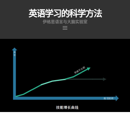
英语学习的科学方法
伊格思语言与大脑实验室
跳
至
内
容