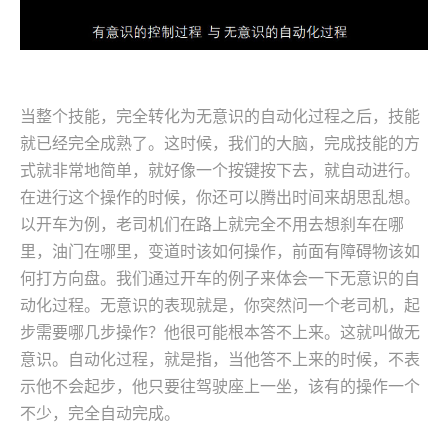
当整个技能，完全转化为无意识的自动化过程之后，技能
就已经完全成熟了。这时候，我们的大脑，完成技能的方
式就非常地简单，就好像一个按键按下去，就自动进行。
在进行这个操作的时候，你还可以腾出时间来胡思乱想。
以开车为例，老司机们在路上就完全不用去想刹车在哪
里，油门在哪里，变道时该如何操作，前面有障碍物该如
何打方向盘。我们通过开车的例子来体会一下无意识的自
动化过程。无意识的表现就是，你突然问一个老司机，起
步需要哪几步操作？他很可能根本答不上来。这就叫做无
意识。自动化过程，就是指，当他答不上来的时候，不表
示他不会起步，他只要往驾驶座上一坐，该有的操作一个
不少，完全自动完成。