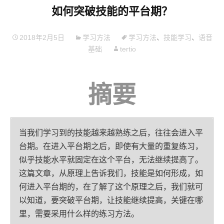
如何突破技能的平台期？
2018年2月5日
学习方法
学习方法
、
技能学习
、
语音
基础
tertio
摘要
当我们学习到的技能越来越熟练之后，往往会进入平
台期。在进入平台期之后，即使有大量的重复练习，
似乎技能水平就固定在这个平台，无法继续提高了。
这篇文章，从原理上告诉我们，技能是如何形成，如
何进入平台期的，在了解了这个原理之后，我们就可
以知道，要突破平台期，让技能继续提高，关键在哪
里，需要采用什么样的练习方法。