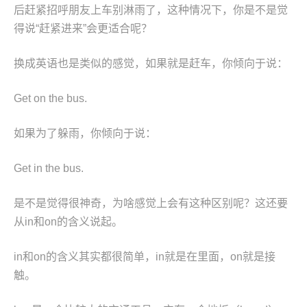
后赶紧招呼朋友上车别淋雨了，这种情况下，你是不是觉
得说“赶紧进来”会更适合呢？
换成英语也是类似的感觉，如果就是赶车，你倾向于说：
Get on the bus.
如果为了躲雨，你倾向于说：
Get in the bus.
是不是觉得很神奇，为啥感觉上会有这种区别呢？这还要
从in和on的含义说起。
in和on的含义其实都很简单，in就是在里面，on就是接
触。