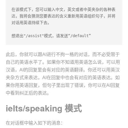
在该模式下，您可以输入中文，英文或者中英夹杂的各种表
达，我将会猜测您要表达的含义重新用英语组织句子，并将
对话用英语持续下去。  

想退出"/assist"模式，请发送“/default”
此后，你就可以跟AI进行不拘一格的对话，而不必受限于
自己的英语水平了。如果你不知道用英语怎么说，可以用
汉语，AI的回复里会有对应的英语翻译。你还可以用英汉
夹杂方式来表达，AI在回复中也会有对应的英语表达。如
果你用英语回复，但句子里出现了错误，你可以在AI回复
中看到纠正后的表达。
ielts/speaking 模式
在对话框中输入如下的消息：