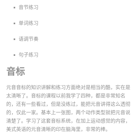
音节练习
单词练习
语调节奏
句子练习
音标
元音音标的知识讲解和练习方面绝对是相当的酷，实在是
太清晰了。音标的课程以前我学了四种，都是非常知名
的，还有一些看过，但是没练过，能把元音讲得这么透彻
的，仅此一家。基本上一张图，两个动作类型就把元音说
清楚了。学习了这套音标系统，在加上运动感觉的内容，
美式英语的元音清晰的印在脑海里，非常的棒。