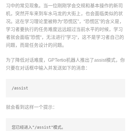
习中的常见现象。当一位刚刚学会交规和基本操作的新司
机，突然开车来到车水马龙的大街上，也会面临类似的状
况。这在学习理论里被称为“恐慌区”，“恐慌区”的含义是，
学习者要执行的任务难度远远超过当前水平的时候，学习
者就会面临”恐慌“，无法进行”学习“，这不是学习者自己的
问题，而是任务设计的问题。
为了降低对话难度，GPTertio机器人推出了assist模式，你
只要在对话框中输入并发送如下的消息：
/assist
就会看到这样一个提示：
您已经进入"/assist"模式。  
