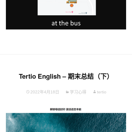
Tertio English – 期末总结（下）
2022年4月18日
学习心得
tertio