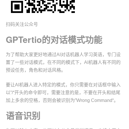
扫码关注公众号
GPTertio的对话模式功能
为了帮助大家更好地通过AI对话机器人学习英语，专门设
置了一些对话模式，在不同的模式下，AI机器人有不同的
预设任务，角色和对话风格。
要让AI机器人进入特定的模式，你只需要在对话框中输入
以”/“开头的命令即可，需要注意的是，不要在开头和结尾
加上多余的空格，否则会被识别为”Wrong Command“。
语音识别