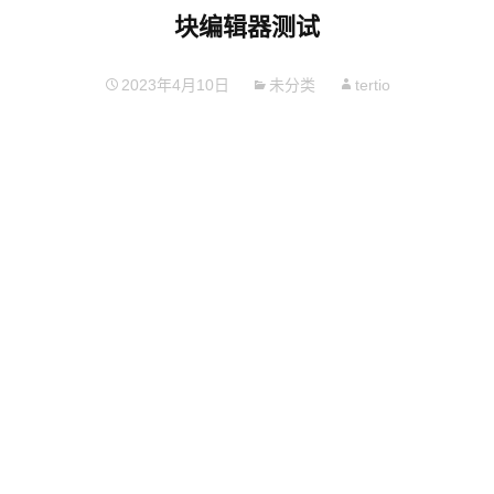
块编辑器测试
2023年4月10日
未分类
tertio