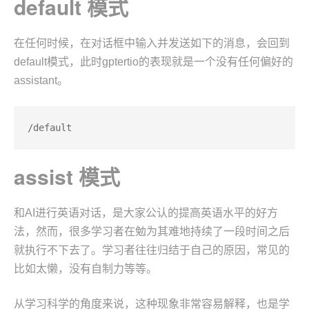
default 模式
在任何时候，在对话框中输入并发送如下的消息，会回到
default模式，此时gptertio的表现就是一个没有任何偏好的
assistant。
/default
assist 模式
和AI进行英语对话，是大家公认的提高英语水平的好方
法，然而，很多学习者在勉为其难地持续了一段时间之后
就执行不下去了。学习者往往归结于自己的原因，常见的
比如太懒，没有自制力等等。
从学习科学的角度来说，这种现象非常容易解释，也是学