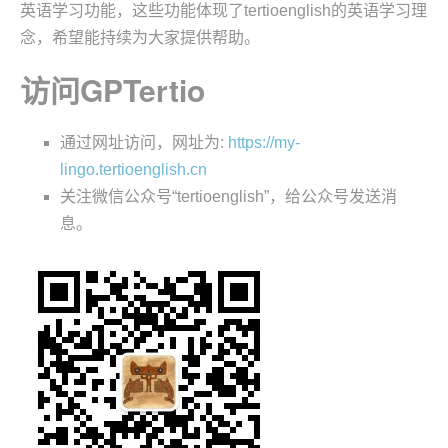
英语学习功能，这些功能体现了tertioenglish的英语学习理
念，希望能持续为大家提供帮助。
访问GPTertio
通过网址访问，网址为:
https://my-
lingo.tertioenglish.cn
关注微信公众号“tertioenglish”，给公众号发送消
息。