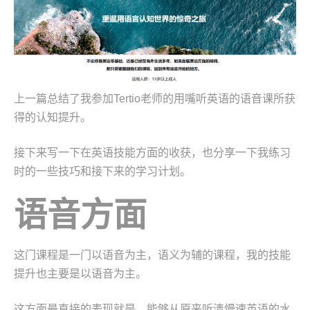
上一篇总结了我参加Tertio老师的用嘴听英语的语音课所获
得的认知提升。
接下来写一下在英语技能方面的收获，也分享一下我练习
时的一些技巧和接下来的学习计划。
语音方面
这门课程是一门以语音为主，语义为辅的课程，我的技能
提升也主要是以语音为主。
这方面最直接的表现就是，能够从原来听清慢速英语的水