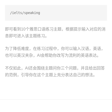
/ielts/speaking
即可看到10个雅思口语练习主题，根据提示输入对应的消
息即可进入该主题练习。
为了降低难度，在练习过程中，你可以输入汉语，英语，
也可以英汉夹杂，AI会帮助你改写为流利的英语表达。
不仅如此，AI还会围绕主题问你三个问题，并且给出回答
的范例，引导你在这个主题上充分表达自己的想法。