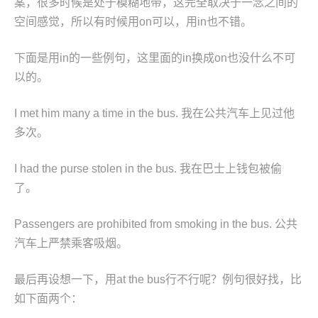
案，很多时候是处于模糊地带，这完全取决于一念之间的
空间感觉，所以有时候用on可以，用in也不错。
下面是用in的一些例句，这里面的in换成on也没什么不可
以的。
I met him many a time in the bus. 我在公共汽车上见过他
多次。
I had the purse stolen in the bus. 我在巴士上钱包被偷
了。
Passengers are prohibited from smoking in the bus. 公共
汽车上严禁乘客吸烟。
最后再设想一下，用at the bus行不行呢？例句很好找，比
如下面两个：