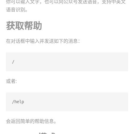
你可以输入文字，也可以向公众号发送语音，支持中英文
语音识别。
获取帮助
在对话框中输入并发送如下的消息：
/
或者:
/help
会返回简单的帮助信息。