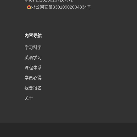
浙公网安备33010902004834号
内容导航
学习科学
英语学习
课程体系
学员心得
我要报名
关于