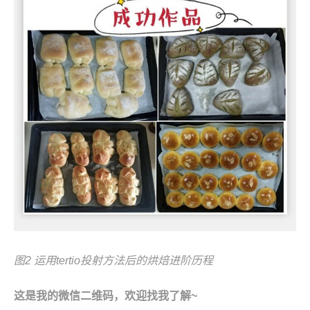
图2
运用tertio
投射方法后的烘焙进阶历程
这是我的微信二维码，欢迎找我了解
~