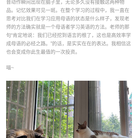
音动作瞬间出现在脑子里，无论多久没有接触这两种物
品。记忆效果可见一斑。在整个学习的过程中，我一直在
思考对比我们在学习应用母语的状态是什么样子，发现老
师的方法确实就是一个母语者学习英语的方法。老师的那
句“肯定地说：我们已经挖到语言的根了，这也是高效率学
成母语的必经之路。”的话，是实实在在的表达。我相信这
也会变成你此生最值的一次投资。
喵~