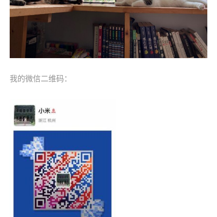
我的微信二维码：