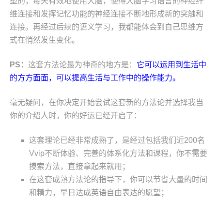
塑的，每天有效地使用大脑，使得大脑学习语言的神经纤
维连接和发挥记忆功能的神经连接不断地形成新的突触和
连接。再经过后续的语义学习，我都能体会到自己思维方
式在悄然发生变化。
PS：
这套方法论最为神奇的地方是：
它可以运用到生活中
的方方面面，可以提高生活与工作中的操作能力。
毫无疑问，在你决定开始尝试这套新的方法论并选择我当
你的介绍人时，你的好运已经开启了：
这套理论已经非常成熟了，是经过包括我们近200名
Vvip不断体验、完善的体系化方法和课程，你不需要
摸索方法，直接拿起来就用；
在这套成熟方法论的指导下，你可以节省大量的时间
和精力，早日达成英语自由表达的愿望；