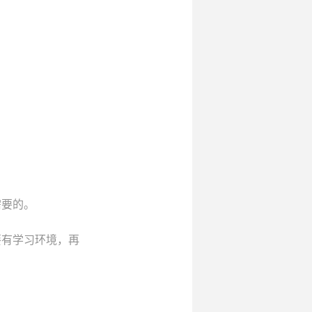
需要的。
要有学习环境，再