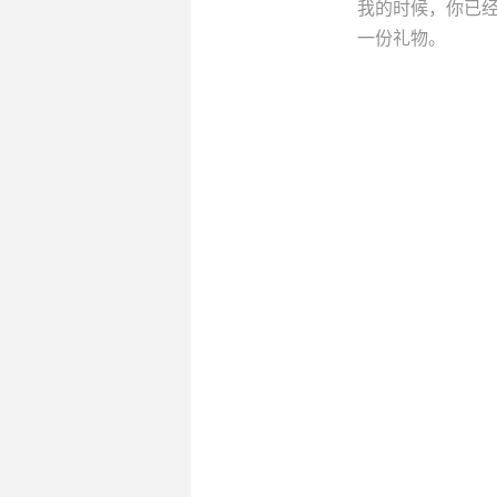
我的时候，你已
一份礼物。