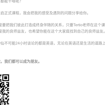
人都能干啥呢？
开启正式课程，我会把我的感受及遇到的问题分享给你。
老师是要把我们彼此打造成终身伴随的关系，只要Tertio老师在这
和简易是我的良师益友，也希望你能在这个大家庭找到自己的良师益友
仙不可能24小时谈论的都是英语，无论在英语还是生活的道路
我，我们都可以成为朋友。