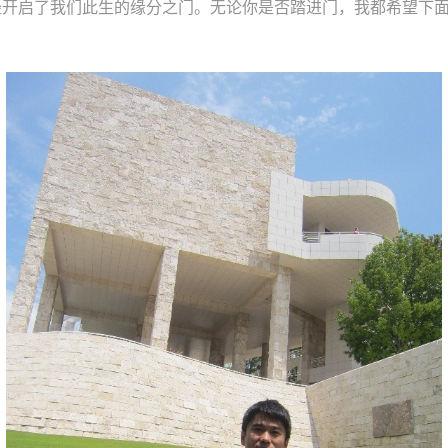
经开启了我们此生的缘分之门。无论你是否踏进门，我都希望下