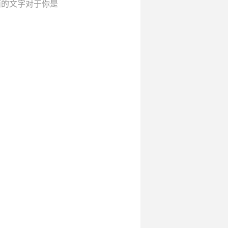
面的文字对于你是