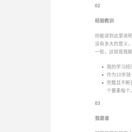
02
经验教训
你能读到这里说
没有多大的意义
一些，这就是我
我的学习经
作为10岁
完整且不断
个要素每个
03
我是谁