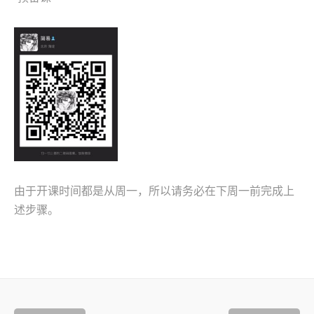
由于开课时间都是从周一，所以请务必在下周一前完成上
述步骤。