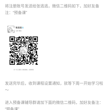
将注册账号发送给张逃逃，微信二维码如下，加好友备
注：“预备课”
发送完毕后，收到课程设置通知，就等下周一开始学习啦
～
进入预备课辅导群请加下面的微信二维码，加好友备注：
“预备课”