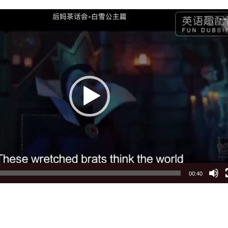
00:40