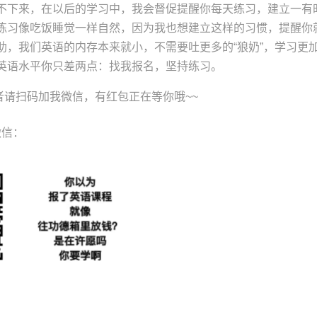
不下来，在以后的学习中，我会督促提醒你每天练习，建立一有
练习像吃饭睡觉一样自然，因为我也想建立这样的习惯，提醒你
助，我们英语的内存本来就小，不需要吐更多的“狼奶”，学习更
英语水平你只差两点：找我报名，坚持练习。
者请扫码加我微信，有红包正在等你哦~~
微信：