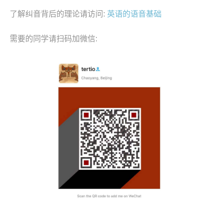
了解纠音背后的理论请访问:
英语的语音基础
需要的同学请扫码加微信: